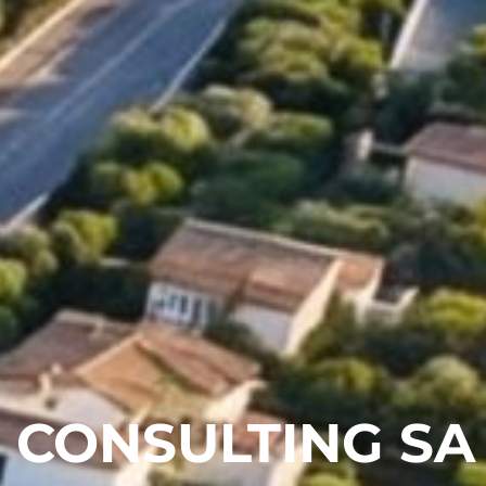
 CONSULTING SA