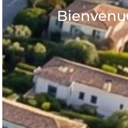
Bienvenue